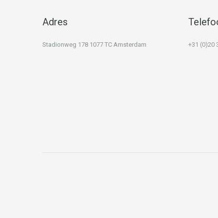
Adres
Telefo
Stadionweg 178 1077 TC Amsterdam
+31 (0)20 