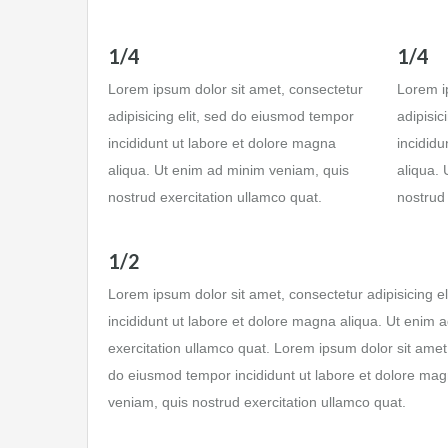
1/4
1/4
Lorem ipsum dolor sit amet, consectetur
Lorem i
adipisicing elit, sed do eiusmod tempor
adipisic
incididunt ut labore et dolore magna
incididu
aliqua. Ut enim ad minim veniam, quis
aliqua.
nostrud exercitation ullamco quat.
nostrud 
1/2
Lorem ipsum dolor sit amet, consectetur adipisicing e
incididunt ut labore et dolore magna aliqua. Ut enim 
exercitation ullamco quat. Lorem ipsum dolor sit amet, 
do eiusmod tempor incididunt ut labore et dolore mag
veniam, quis nostrud exercitation ullamco quat.