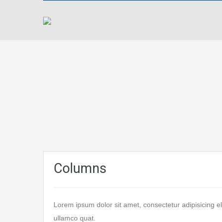
Columns
Lorem ipsum dolor sit amet, consectetur adipisicing e
ullamco quat.