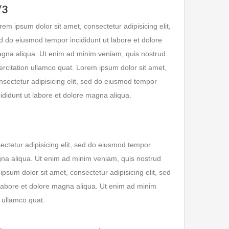
/3
rem ipsum dolor sit amet, consectetur adipisicing elit,
d do eiusmod tempor incididunt ut labore et dolore
gna aliqua. Ut enim ad minim veniam, quis nostrud
ercitation ullamco quat. Lorem ipsum dolor sit amet,
nsectetur adipisicing elit, sed do eiusmod tempor
cididunt ut labore et dolore magna aliqua.
ectetur adipisicing elit, sed do eiusmod tempor
agna aliqua. Ut enim ad minim veniam, quis nostrud
ipsum dolor sit amet, consectetur adipisicing elit, sed
labore et dolore magna aliqua. Ut enim ad minim
 ullamco quat.