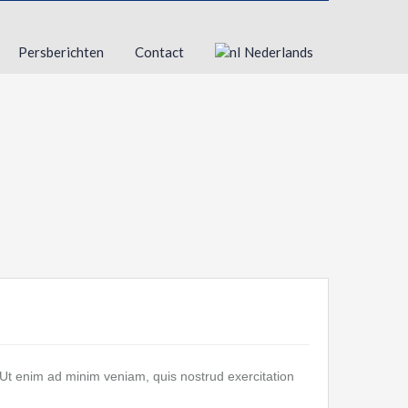
Persberichten
Contact
Nederlands
 Ut enim ad minim veniam, quis nostrud exercitation